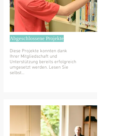
Abgeschlossene Projekte
Diese Projekte konnten dank
Ihrer Mitgliedschaft und
Unterstützung bereits erfolgreich
umgesetzt werden. Lesen Sie
selbst...